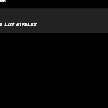
e los niveles