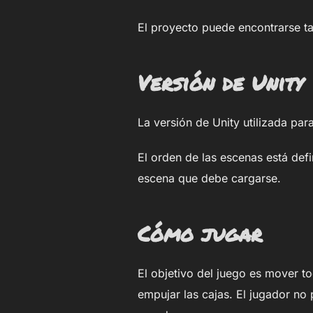
El proyecto puede encontrarse t
Versión de Unity
La versión de Unity utilizada para
El orden de las escenas está defi
escena que debe cargarse.
Cómo jugar
El objetivo del juego es mover to
empujar las cajas. El jugador no