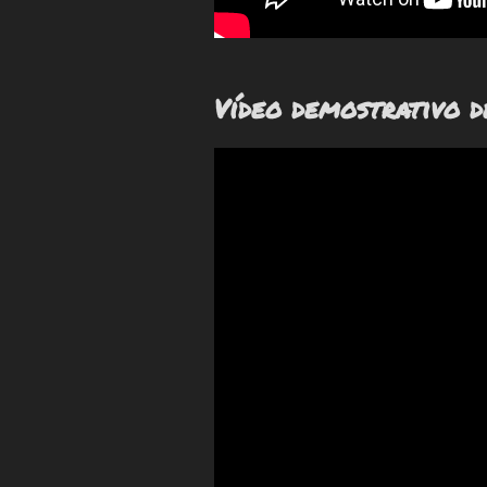
Vídeo demostrativo d