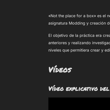
«Not the place for a box» es el 
asignatura Modding y creación d
El objetivo de la práctica era cr
anteriores y realizando investig
niveles que permitiera crear y edi
Vídeos
Vídeo explicativo del