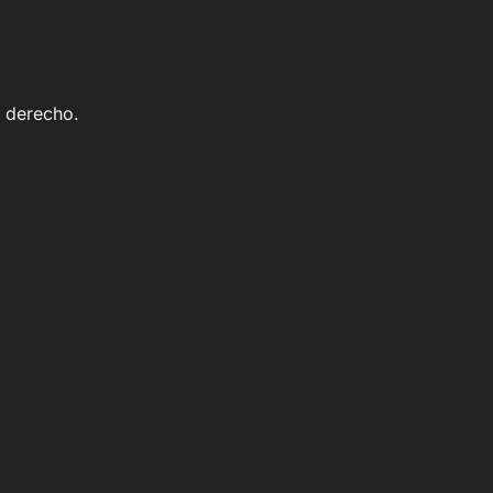
 derecho.